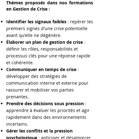
Thèmes proposés dans nos formations
en Gestion de Crise :
Identifier les signaux faibles
: repérer les
premiers signes d'une crise potentielle
avant qu'elle ne dégénère.
Élaborer un plan de gestion de crise
:
définir les rôles, responsabilités et
processus clés pour une réponse rapide
et cohérente.
Communiquer en temps de crise
:
développer des stratégies de
communication interne et externe pour
rassurer et mobiliser vos parties
prenantes.
Prendre des décisions sous pression
:
apprendre à évaluer les priorités et agir
rapidement dans des environnements
incertains.
Gérer les conflits et la pression
psychologique
: anticiper et désamorcer