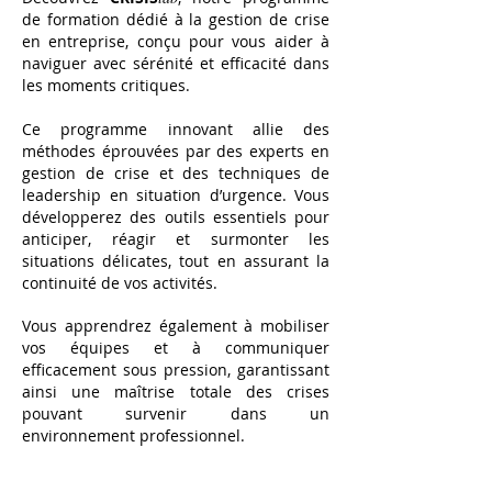
de formation dédié à la gestion de crise
en entreprise, conçu pour vous aider à
naviguer avec sérénité et efficacité dans
les moments critiques.
Ce programme innovant allie des
méthodes éprouvées par des experts en
gestion de crise et des techniques de
leadership en situation d’urgence. Vous
développerez des outils essentiels pour
anticiper, réagir et surmonter les
situations délicates, tout en assurant la
continuité de vos activités.
Vous apprendrez également à mobiliser
vos équipes et à communiquer
efficacement sous pression, garantissant
ainsi une maîtrise totale des crises
pouvant survenir dans un
environnement professionnel.