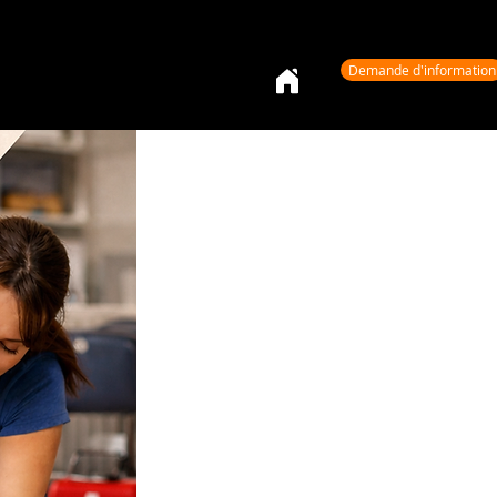
Demande d'information
Equipe
Pédagogie
Contact