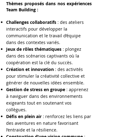
Thèmes proposés dans nos expériences
Team Building :
Challenges collaboratifs
: des ateliers
interactifs pour développer la
communication et le travail d’équipe
dans des contextes variés.
Jeux de rôles thématiques
: plongez
dans des scénarios captivants où la
coopération est la clé du succès.
Création et innovation
: des activités
pour stimuler la créativité collective et
générer de nouvelles idées ensemble.
Gestion de stress en groupe
: apprenez
à naviguer dans des environnements
exigeants tout en soutenant vos
collègues.
Défis en plein air
: renforcez les liens par
des aventures en nature favorisant
l’entraide et la résilience.
Construction d’une vision commune
: