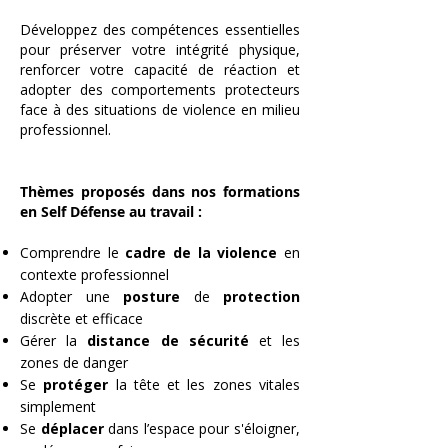
Développez des compétences essentielles
pour préserver votre intégrité physique,
renforcer votre capacité de réaction et
adopter des comportements protecteurs
face à des situations de violence en milieu
professionnel.
Thèmes proposés dans nos formations
en Self Défense au travail :
Comprendre le
cadre de la violence
en
contexte professionnel
Adopter une
posture
de
protection
discrète et efficace
Gérer la
distance de sécurité
et les
zones de danger
Se
protéger
la tête et les zones vitales
simplement
Se
déplacer
dans l’espace pour s'éloigner,